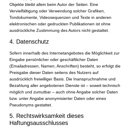
Objekte bleibt allein beim Autor der Seiten. Eine
Vervielfältigung oder Verwendung solcher Grafiken,
Tondokumente, Videosequenzen und Texte in anderen
elektronischen oder gedruckten Publikationen ist ohne
ausdrückliche Zustimmung des Autors nicht gestattet.
4. Datenschutz
Sofern innerhalb des Internetangebotes die Möglichkeit zur
Eingabe persönlicher oder geschäftlicher Daten
(Emailadressen, Namen, Anschriften) besteht, so erfolgt die
Preisgabe dieser Daten seitens des Nutzers auf
ausdrücklich freiwilliger Basis. Die Inanspruchnahme und
Bezahlung aller angebotenen Dienste ist – soweit technisch
möglich und zumutbar – auch ohne Angabe solcher Daten
bzw. unter Angabe anonymisierter Daten oder eines
Pseudonyms gestattet.
5. Rechtswirksamkeit dieses
Haftungsausschlusses