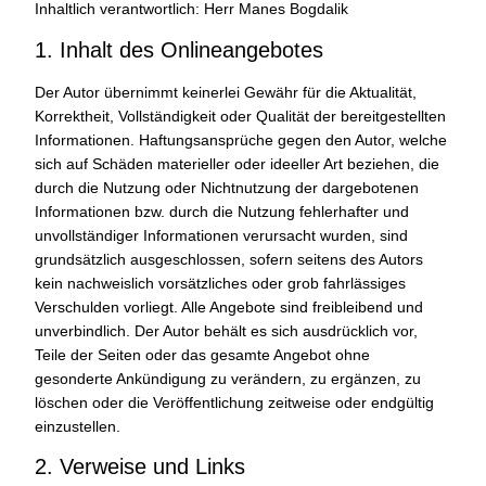
Inhaltlich verantwortlich: Herr Manes Bogdalik
1. Inhalt des Onlineangebotes
Der Autor übernimmt keinerlei Gewähr für die Aktualität,
Korrektheit, Vollständigkeit oder Qualität der bereitgestellten
Informationen. Haftungsansprüche gegen den Autor, welche
sich auf Schäden materieller oder ideeller Art beziehen, die
durch die Nutzung oder Nichtnutzung der dargebotenen
Informationen bzw. durch die Nutzung fehlerhafter und
unvollständiger Informationen verursacht wurden, sind
grundsätzlich ausgeschlossen, sofern seitens des Autors
kein nachweislich vorsätzliches oder grob fahrlässiges
Verschulden vorliegt. Alle Angebote sind freibleibend und
unverbindlich. Der Autor behält es sich ausdrücklich vor,
Teile der Seiten oder das gesamte Angebot ohne
gesonderte Ankündigung zu verändern, zu ergänzen, zu
löschen oder die Veröffentlichung zeitweise oder endgültig
einzustellen.
2. Verweise und Links