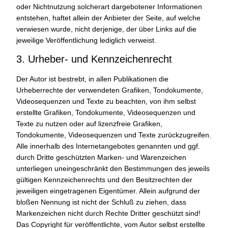
oder Nichtnutzung solcherart dargebotener Informationen
entstehen, haftet allein der Anbieter der Seite, auf welche
verwiesen wurde, nicht derjenige, der über Links auf die
jeweilige Veröffentlichung lediglich verweist.
3. Urheber- und Kennzeichenrecht
Der Autor ist bestrebt, in allen Publikationen die
Urheberrechte der verwendeten Grafiken, Tondokumente,
Videosequenzen und Texte zu beachten, von ihm selbst
erstellte Grafiken, Tondokumente, Videosequenzen und
Texte zu nutzen oder auf lizenzfreie Grafiken,
Tondokumente, Videosequenzen und Texte zurückzugreifen.
Alle innerhalb des Internetangebotes genannten und ggf.
durch Dritte geschützten Marken- und Warenzeichen
unterliegen uneingeschränkt den Bestimmungen des jeweils
gültigen Kennzeichenrechts und den Besitzrechten der
jeweiligen eingetragenen Eigentümer. Allein aufgrund der
bloßen Nennung ist nicht der Schluß zu ziehen, dass
Markenzeichen nicht durch Rechte Dritter geschützt sind!
Das Copyright für veröffentlichte, vom Autor selbst erstellte