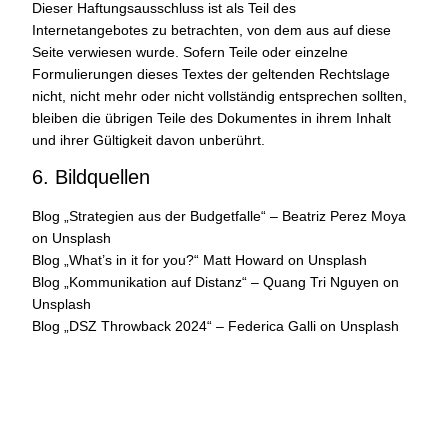
Dieser Haftungsausschluss ist als Teil des
Internetangebotes zu betrachten, von dem aus auf diese
Seite verwiesen wurde. Sofern Teile oder einzelne
Formulierungen dieses Textes der geltenden Rechtslage
nicht, nicht mehr oder nicht vollständig entsprechen sollten,
bleiben die übrigen Teile des Dokumentes in ihrem Inhalt
und ihrer Gültigkeit davon unberührt.
6. Bildquellen
Blog „Strategien aus der Budgetfalle“ – Beatriz Perez Moya
on Unsplash
Blog „What’s in it for you?“ Matt Howard on Unsplash
Blog „Kommunikation auf Distanz“ – Quang Tri Nguyen on
Unsplash
Blog „DSZ Throwback 2024“ – Federica Galli on Unsplash