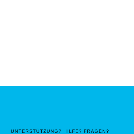
UNTERSTÜTZUNG? HILFE? FRAGEN?