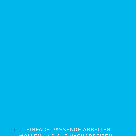
EINFACH PASSENDE ARBEITEN