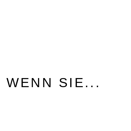
WENN SIE...