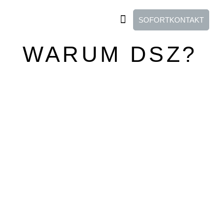
SOFORTKONTAKT
WARUM DSZ?