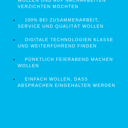
WOLLEN UND AUF NACHARBEITEN
VERZICHTEN MÖCHTEN
100% BEI ZUSAMMENARBEIT,
SERVICE UND QUALITÄT WOLLEN
DIGITALE TECHNOLOGIEN KLASSE
UND WEITERFÜHREND FINDEN
PÜNKTLICH FEIERABEND MACHEN
WOLLEN
EINFACH WOLLEN, DASS
ABSPRACHEN EINGEHALTEN WERDEN