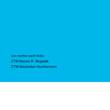
von rechts nach links:
ZTM Manes R. Bogdalik
ZTM Maximilian Huchtemann