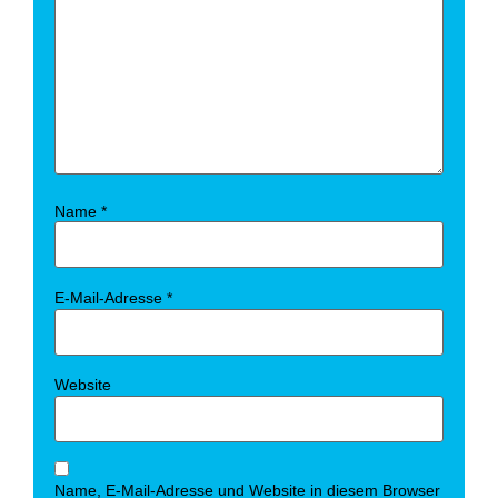
Name
*
E-Mail-Adresse
*
Website
Name, E-Mail-Adresse und Website in diesem Browser