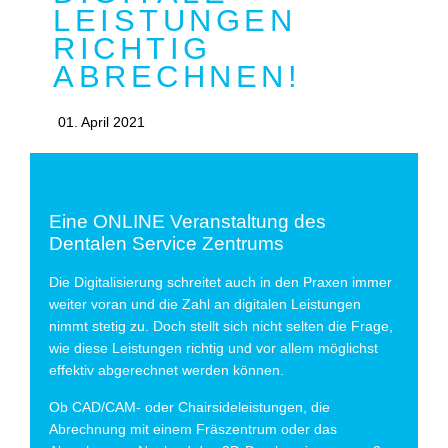
LEISTUNGEN
RICHTIG
ABRECHNEN!
01. April 2021
Eine ONLINE Veranstaltung des
Dentalen Service Zentrums
Die Digitalisierung schreitet auch in den Praxen immer
weiter voran und die Zahl an digitalen Leistungen
nimmt stetig zu. Doch stellt sich nicht selten die Frage,
wie diese Leistungen richtig und vor allem möglichst
effektiv abgerechnet werden können.
Ob CAD/CAM- oder Chairsideleistungen, die
Abrechnung mit einem Fräszentrum oder das