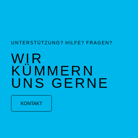
UNTERSTÜTZUNG? HILFE? FRAGEN?
WIR
KÜMMERN
UNS GERNE
KONTAKT