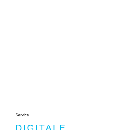
Service
DIGITALE