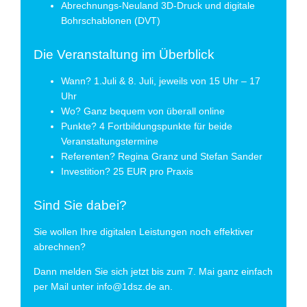
Abrechnungs-Neuland 3D-Druck und digitale
Bohrschablonen (DVT)
Die Veranstaltung im Überblick
Wann? 1.Juli & 8. Juli, jeweils von 15 Uhr – 17
Uhr
Wo? Ganz bequem von überall online
Punkte? 4 Fortbildungspunkte für beide
Veranstaltungstermine
Referenten? Regina Granz und Stefan Sander
Investition? 25 EUR pro Praxis
Sind Sie dabei?
Sie wollen Ihre digitalen Leistungen noch effektiver
abrechnen?
Dann melden Sie sich jetzt bis zum 7. Mai ganz einfach
per Mail unter
info@1dsz.de
an.