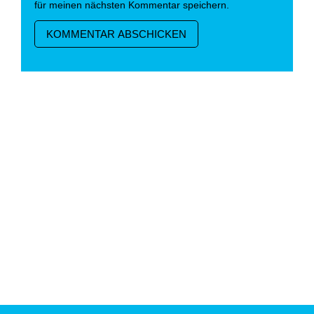
für meinen nächsten Kommentar speichern.