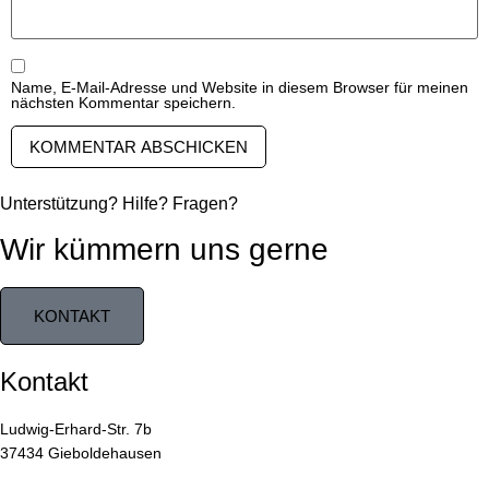
Name, E-Mail-Adresse und Website in diesem Browser für meinen
nächsten Kommentar speichern.
Unterstützung? Hilfe? Fragen?
Wir kümmern uns gerne
KONTAKT
Kontakt
Ludwig-Erhard-Str. 7b
37434 Gieboldehausen