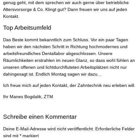
genug geht, mit dem sprechen wir auch gerne über betriebliche
Altersvorsorge & Co. Klingt gut? Dann freuen wir uns auf jeden
Kontakt.
Top Arbeitsumfeld
Das Beste kommt bekanntlich zum Schluss. Vor ein paar Tagen
haben wir den nächsten Schritt in Richtung hochmodernes und
arbeitsfreundliches Dentallabor abgeschlossen. Unsere
Räumlichkeiten erstrahlen im neuen Glanz, so dass wohl fühlen an
unseren offenen und lichtdurchfluteten Arbeitsplätzen nicht nur
dahingesagt ist. Endlich Montag sagen wir dazu…
Ich freue mich auf jeden Kontakt, der Zahntechnik neu erleben will.
Ihr Manes Bogdalik, ZTM
Schreibe einen Kommentar
Deine E-Mail-Adresse wird nicht veröffentlicht.
Erforderliche Felder
sind mit
*
markiert