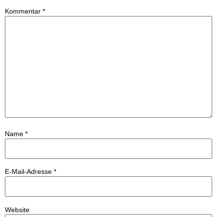
Kommentar
*
Name
*
E-Mail-Adresse
*
Website