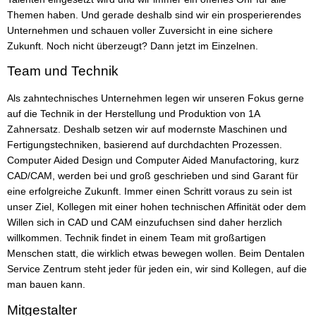
Themen haben. Und gerade deshalb sind wir ein prosperierendes
Unternehmen und schauen voller Zuversicht in eine sichere
Zukunft. Noch nicht überzeugt? Dann jetzt im Einzelnen.
Team und Technik
Als zahntechnisches Unternehmen legen wir unseren Fokus gerne
auf die Technik in der Herstellung und Produktion von 1A
Zahnersatz. Deshalb setzen wir auf modernste Maschinen und
Fertigungstechniken, basierend auf durchdachten Prozessen.
Computer Aided Design und Computer Aided Manufactoring, kurz
CAD/CAM, werden bei und groß geschrieben und sind Garant für
eine erfolgreiche Zukunft. Immer einen Schritt voraus zu sein ist
unser Ziel, Kollegen mit einer hohen technischen Affinität oder dem
Willen sich in CAD und CAM einzufuchsen sind daher herzlich
willkommen. Technik findet in einem Team mit großartigen
Menschen statt, die wirklich etwas bewegen wollen. Beim Dentalen
Service Zentrum steht jeder für jeden ein, wir sind Kollegen, auf die
man bauen kann.
Mitgestalter