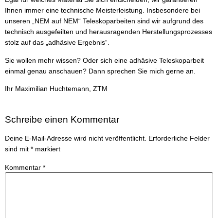
Ihnen immer eine technische Meisterleistung. Insbesondere bei
unseren „NEM auf NEM“ Teleskoparbeiten sind wir aufgrund des
technisch ausgefeilten und herausragenden Herstellungsprozesses
stolz auf das „adhäsive Ergebnis“.
Sie wollen mehr wissen? Oder sich eine adhäsive Teleskoparbeit
einmal genau anschauen? Dann sprechen Sie mich gerne an.
Ihr Maximilian Huchtemann, ZTM
Schreibe einen Kommentar
Deine E-Mail-Adresse wird nicht veröffentlicht.
Erforderliche Felder
sind mit
*
markiert
Kommentar
*