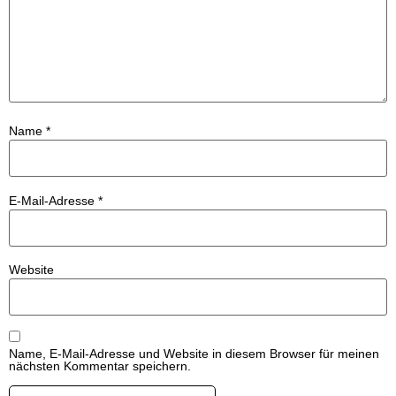
Name
*
E-Mail-Adresse
*
Website
Name, E-Mail-Adresse und Website in diesem Browser für meinen
nächsten Kommentar speichern.