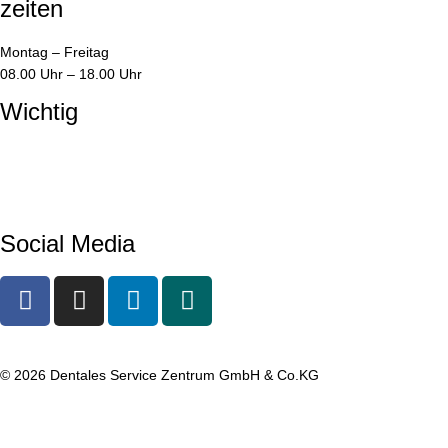
zeiten
Montag – Freitag
08.00 Uhr – 18.00 Uhr
Wichtig
Impressum
Datenschutzerklärung
AGBs
Kundenportal
Social Media
© 2026 Dentales Service Zentrum GmbH & Co.KG