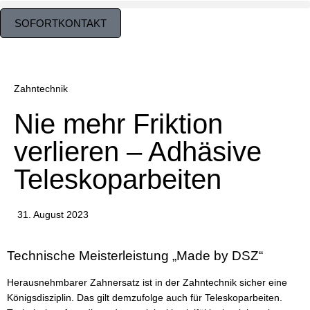
SOFORTKONTAKT
Zahntechnik
Nie mehr Friktion
verlieren – Adhäsive
Teleskoparbeiten
31. August 2023
Technische Meisterleistung „Made by DSZ“
Herausnehmbarer Zahnersatz ist in der Zahntechnik sicher eine
Königsdisziplin. Das gilt demzufolge auch für Teleskoparbeiten.