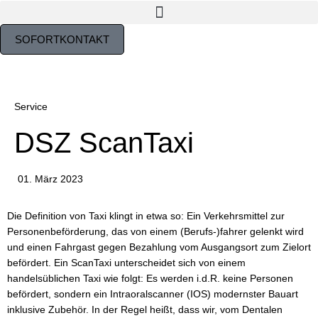
SOFORTKONTAKT
Service
DSZ ScanTaxi
01. März 2023
Die Definition von Taxi klingt in etwa so: Ein Verkehrsmittel zur
Personenbeförderung, das von einem (Berufs-)fahrer gelenkt wird
und einen Fahrgast gegen Bezahlung vom Ausgangsort zum Zielort
befördert. Ein ScanTaxi unterscheidet sich von einem
handelsüblichen Taxi wie folgt: Es werden i.d.R. keine Personen
befördert, sondern ein Intraoralscanner (IOS) modernster Bauart
inklusive Zubehör. In der Regel heißt, dass wir, vom Dentalen