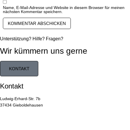
Name, E-Mail-Adresse und Website in diesem Browser für meinen
nächsten Kommentar speichern.
Unterstützung? Hilfe? Fragen?
Wir kümmern uns gerne
KONTAKT
Kontakt
Ludwig-Erhard-Str. 7b
37434 Gieboldehausen
05528 / 99 99 55
05528 / 99 99 66