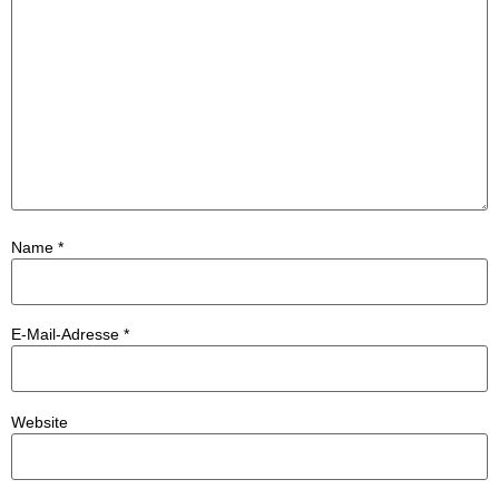
Name
*
E-Mail-Adresse
*
Website