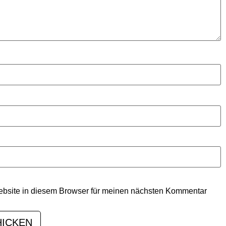
bsite in diesem Browser für meinen nächsten Kommentar