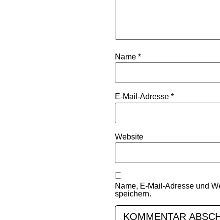
Name
*
E-Mail-Adresse
*
Website
Name, E-Mail-Adresse und We
speichern.