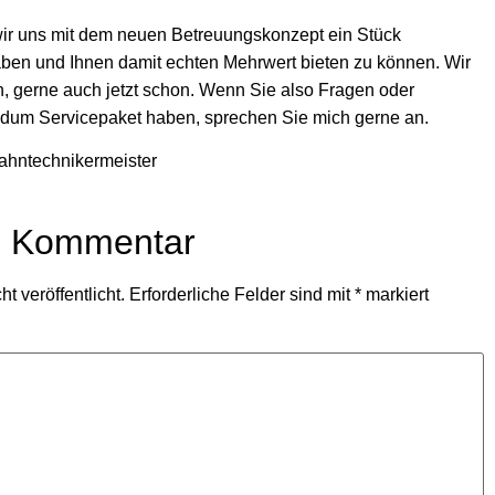
 wir uns mit dem neuen Betreuungskonzept ein Stück
haben und Ihnen damit echten Mehrwert bieten zu können. Wir
n, gerne auch jetzt schon. Wenn Sie also Fragen oder
um Servicepaket haben, sprechen Sie mich gerne an.
ahntechnikermeister
n Kommentar
t veröffentlicht.
Erforderliche Felder sind mit
*
markiert