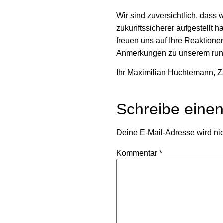
Wir sind zuversichtlich, dass
zukunftssicherer aufgestellt 
freuen uns auf Ihre Reaktione
Anmerkungen zu unserem rund
Ihr Maximilian Huchtemann, Z
Schreibe eine
Deine E-Mail-Adresse wird nich
Kommentar
*