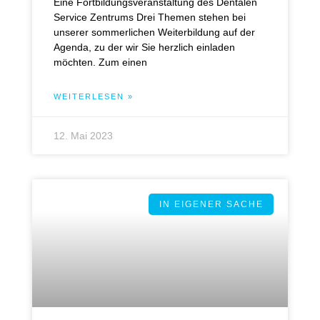
Eine Fortbildungsveranstaltung des Dentalen
Service Zentrums Drei Themen stehen bei
unserer sommerlichen Weiterbildung auf der
Agenda, zu der wir Sie herzlich einladen
möchten. Zum einen
WEITERLESEN »
12. Mai 2023
IN EIGENER SACHE