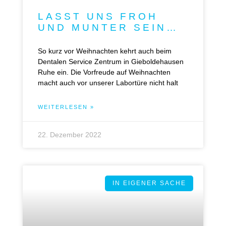
LASST UNS FROH
UND MUNTER SEIN…
So kurz vor Weihnachten kehrt auch beim
Dentalen Service Zentrum in Gieboldehausen
Ruhe ein. Die Vorfreude auf Weihnachten
macht auch vor unserer Labortüre nicht halt
WEITERLESEN »
22. Dezember 2022
IN EIGENER SACHE