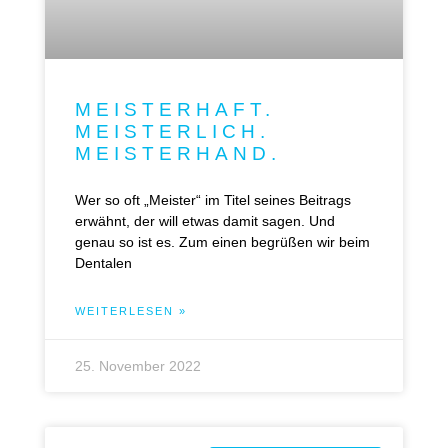
MEISTERHAFT.
MEISTERLICH.
MEISTERHAND.
Wer so oft „Meister“ im Titel seines Beitrags
erwähnt, der will etwas damit sagen. Und
genau so ist es. Zum einen begrüßen wir beim
Dentalen
WEITERLESEN »
25. November 2022