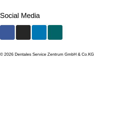
AGBs
Kundenportal
Social Media
© 2026 Dentales Service Zentrum GmbH & Co.KG