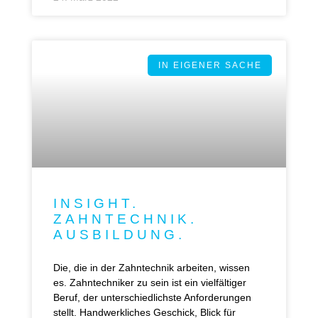
IN EIGENER SACHE
INSIGHT.
ZAHNTECHNIK.
AUSBILDUNG.
Die, die in der Zahntechnik arbeiten, wissen
es. Zahntechniker zu sein ist ein vielfältiger
Beruf, der unterschiedlichste Anforderungen
stellt. Handwerkliches Geschick, Blick für