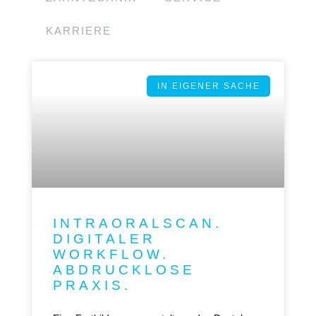
KARRIERE
IN EIGENER SACHE
INTRAORALSCAN.
DIGITALER
WORKFLOW.
ABDRUCKLOSE
PRAXIS.