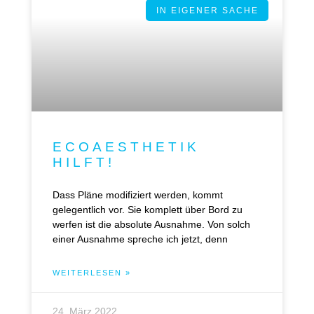
IN EIGENER SACHE
ECOAESTHETIK
HILFT!
Dass Pläne modifiziert werden, kommt
gelegentlich vor. Sie komplett über Bord zu
werfen ist die absolute Ausnahme. Von solch
einer Ausnahme spreche ich jetzt, denn
WEITERLESEN »
24. März 2022