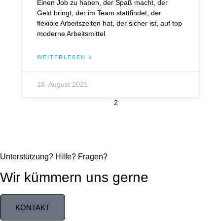
Einen Job zu haben, der Spaß macht, der
Geld bringt, der im Team stattfindet, der
flexible Arbeitszeiten hat, der sicher ist, auf top
moderne Arbeitsmittel
WEITERLESEN »
18. August 2021
1
2
Unterstützung? Hilfe? Fragen?
Wir kümmern uns gerne
KONTAKT